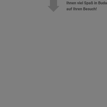
Ihnen viel Spaß in Bud
auf Ihren Besuch!