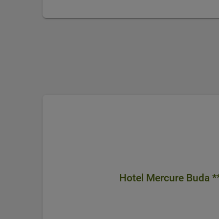
Hotel Mercure Buda *