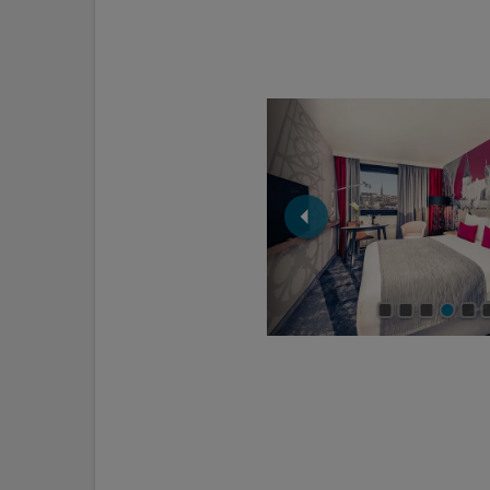
Restaurant