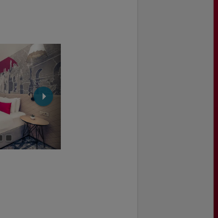
Badezimmer