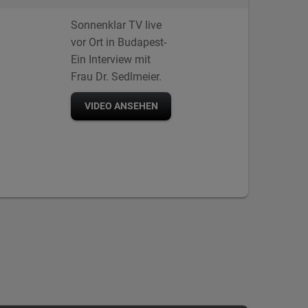
Sonnenklar TV live
vor Ort in Budapest-
Ein Interview mit
Frau Dr. Sedlmeier.
VIDEO ANSEHEN