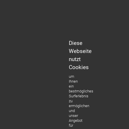
Diese
Webseite
nutzt
Cookies
um
Ihnen
ein
bestmögliches
Surferlebnis
zu
ermöglichen
und
unser
Angebot
für