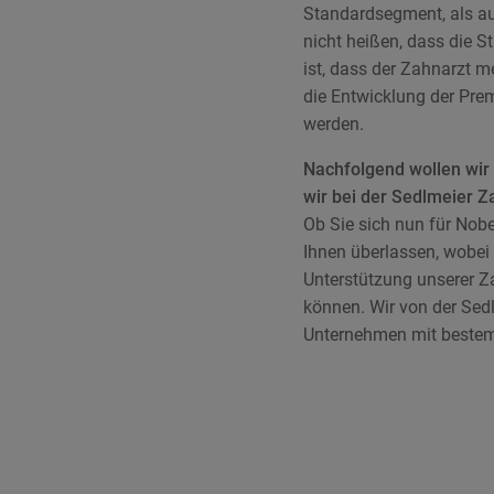
Standardsegment, als au
nicht heißen, dass die S
ist, dass der Zahnarzt
die Entwicklung der Pre
werden.
Nachfolgend wollen wir I
wir bei der Sedlmeier Z
Ob Sie sich nun für Nobe
Ihnen überlassen, wobei 
Unterstützung unserer Z
können. Wir von der Sed
Unternehmen mit beste