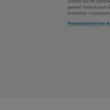
Qualität und die Geschwi
gesenkt. Deshalb auch 
Einfachheit + Implantolo
Produktübersicht von A