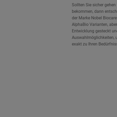
Sollten Sie sicher gehen
bekommen, dann entschei
der Marke Nobel Biocare.
AlphaBio Varianten, abe
Entwicklung gesteckt un
Auswahlmöglichkeiten, 
exakt zu Ihren Bedürfnis