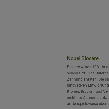
Nobel Biocare
Biocare wurde 1981 in d
seinen Sitz. Das Unterne
Zahnimplantaten. Sie sin
innovativen Entwicklung
Kronen, Brücken und Ven
nicht nur Zahnimplantat
an, beispielsweise über 