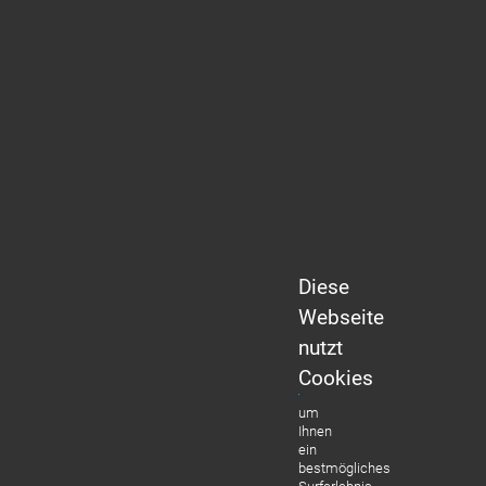
Diese
Webseite
nutzt
Cookies
um
Ihnen
ein
bestmögliches