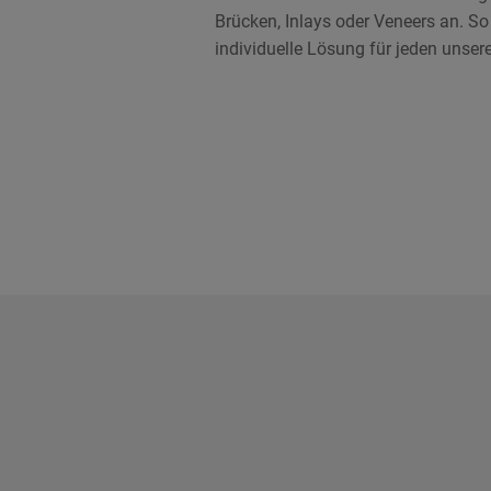
Brücken, Inlays oder Veneers an. So 
individuelle Lösung für jeden unser