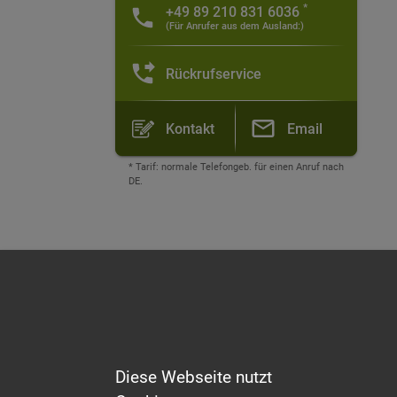
*
+49 89 210 831 6036
(Für Anrufer aus dem Ausland:)
Rückrufservice
Kontakt
Email
* Tarif: normale Telefongeb. für einen Anruf nach
DE.
Diese Webseite nutzt