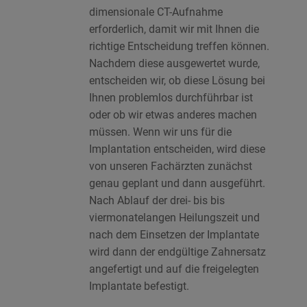
dimensionale CT-Aufnahme
erforderlich, damit wir mit Ihnen die
richtige Entscheidung treffen können.
Nachdem diese ausgewertet wurde,
entscheiden wir, ob diese Lösung bei
Ihnen problemlos durchführbar ist
oder ob wir etwas anderes machen
müssen. Wenn wir uns für die
Implantation entscheiden, wird diese
von unseren Fachärzten zunächst
genau geplant und dann ausgeführt.
Nach Ablauf der drei- bis bis
viermonatelangen Heilungszeit und
nach dem Einsetzen der Implantate
wird dann der endgültige Zahnersatz
angefertigt und auf die freigelegten
Implantate befestigt.