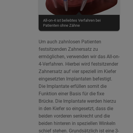
All-on-4 ist beliebtes Verfahren bei
Patienten ohne Zähne
Um auch zahnlosen Patienten
festsitzenden Zahnersatz zu
ermöglichen, verwenden wir das All-on-
4-Verfahren. Hierbei wird festsitzender
Zahnersatz auf vier speziell im Kiefer
eingesetzten Implantaten befestigt.
Die Implantate erfüllen somit die
Funktion einer Basis für die fixe
Brücke. Die Implantate werden hierzu
in den Kiefer so eingesetzt, dass die
beiden vorderen senkrecht und die
beiden hinteren in speziellen Winkeln
schief stehen. Grundsätzlich ist eine 3-