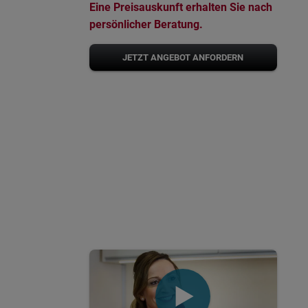
Eine Preisauskunft erhalten Sie nach
persönlicher Beratung.
JETZT ANGEBOT ANFORDERN