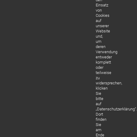
Einsatz
von
Cookies
auf
unserer
Website
und,
um
deren
Verwendung
entweder
komplett
oder
teilweise
zu
widersprechen,
klicken
Sie
bitte
auf
„Datenschutzerklärung“.
Dort
finden
Sie
am
Ende