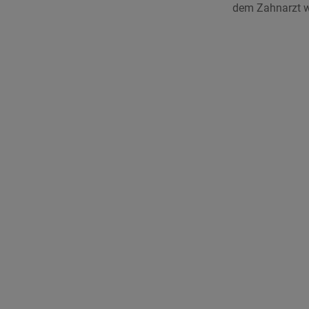
dem Zahnarzt wi