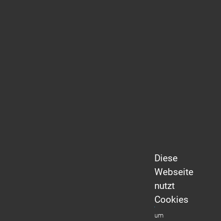
Diese
Webseite
nutzt
Cookies
um