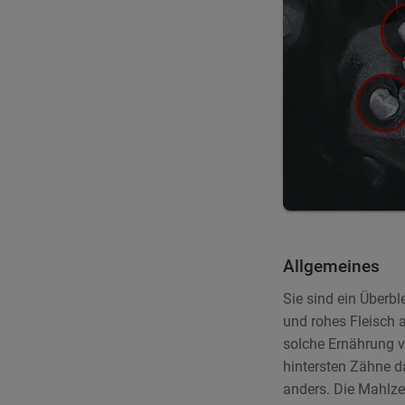
Allgemeines
Sie sind ein Überb
und rohes Fleisch 
solche Ernährung vi
hintersten Zähne d
anders. Die Mahlze