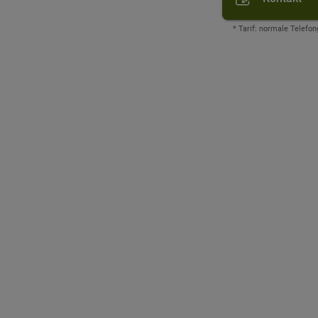
* Tarif: normale Telefon