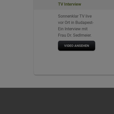
TV Interview
Sonnenklar TV live
vor Ort in Budapest-
Ein Interview mit
Frau Dr. Sedlmeier.
VIDEO ANSEHEN