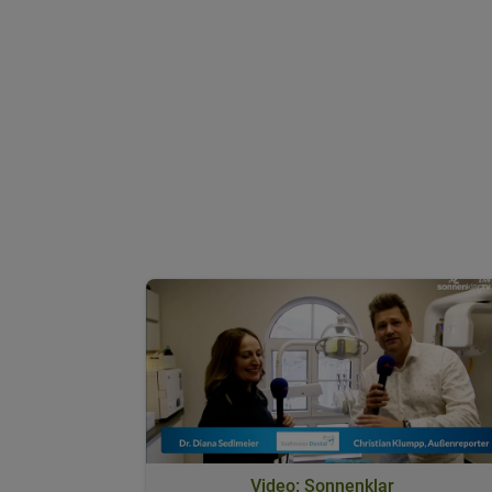
Video: Sonnenklar