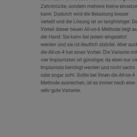
Zahnbrücke, sondern mehrere kleine einsetz
kann. Dadurch wird die Belastung besser
verteilt und die Lösung ist so langfristiger. D
Vorteil dieser neuen All-on-6 Methode liegt a
der Hand. Sie kann bei jedem eingesetzt
werden und sie ist deutlich stabiler. Aber auc
die All-on-4 hat einen Vorteil. Die Variante mi
vier Implantaten ist günstiger, da eben nur vi
Implantate benötigt werden und nicht sechs
oder sogar acht. Sollte bei Ihnen die All-on-4
Methode ausreichen, ist es immer noch eine
sehr gute Variante.