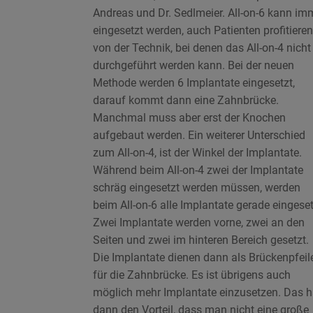
Andreas und Dr. Sedlmeier. All-on-6 kann im
eingesetzt werden, auch Patienten profitieren
von der Technik, bei denen das All-on-4 nicht
durchgeführt werden kann. Bei der neuen
Methode werden 6 Implantate eingesetzt,
darauf kommt dann eine Zahnbrücke.
Manchmal muss aber erst der Knochen
aufgebaut werden. Ein weiterer Unterschied
zum All-on-4, ist der Winkel der Implantate.
Während beim All-on-4 zwei der Implantate
schräg eingesetzt werden müssen, werden
beim All-on-6 alle Implantate gerade eingeset
Zwei Implantate werden vorne, zwei an den
Seiten und zwei im hinteren Bereich gesetzt.
Die Implantate dienen dann als Brückenpfeil
für die Zahnbrücke. Es ist übrigens auch
möglich mehr Implantate einzusetzen. Das h
dann den Vorteil, dass man nicht eine große