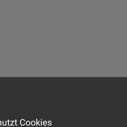
nutzt Cookies