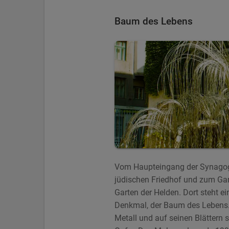
Baum des Lebens
Vom Haupteingang der Synagoge
jüdischen Friedhof und zum Ga
Garten der Helden. Dort steht e
Denkmal, der Baum des Lebens.
Metall und auf seinen Blättern 