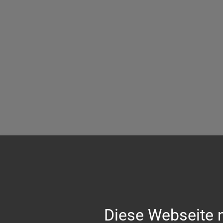
Diese Webseite 