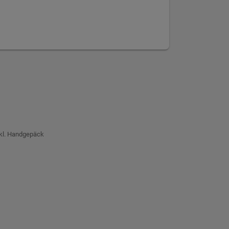
nkl. Handgepäck