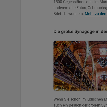
1500 Gegenstände aus. Im Mu
anderem alte Fotos, Gebrauchs
Briefe bewundern.
Mehr zu de
Die große Synagoge in de
Wenn Sie schon im jüdischen M
auch ein Besuch der großen Syn