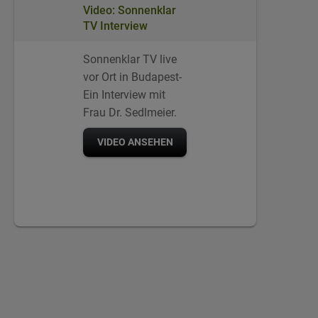
Video: Sonnenklar
TV Interview
Sonnenklar TV live
vor Ort in Budapest-
Ein Interview mit
Frau Dr. Sedlmeier.
VIDEO ANSEHEN