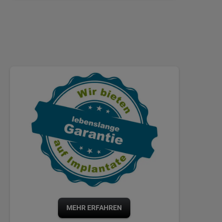
MEHR ERFAHREN