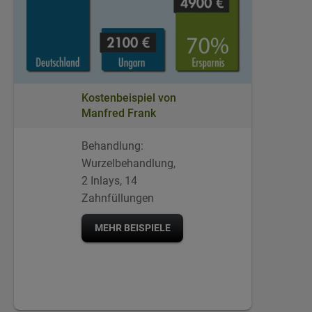
Kostenbeispiel von
Manfred Frank
Behandlung:
Wurzelbehandlung,
2 Inlays, 14
Zahnfüllungen
MEHR BEISPIELE