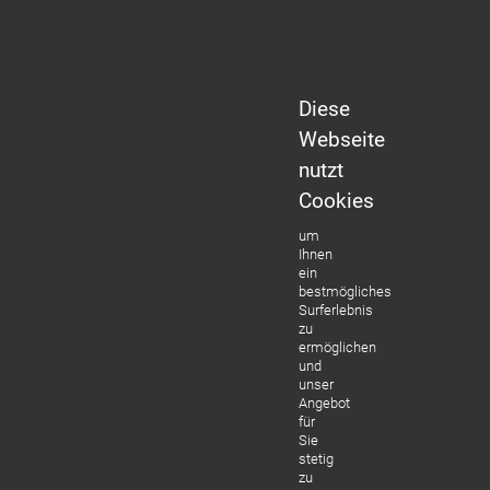
Diese
Webseite
nutzt
Cookies
um
Ihnen
ein
bestmögliches
Surferlebnis
zu
ermöglichen
und
unser
Angebot
für
Sie
stetig
zu