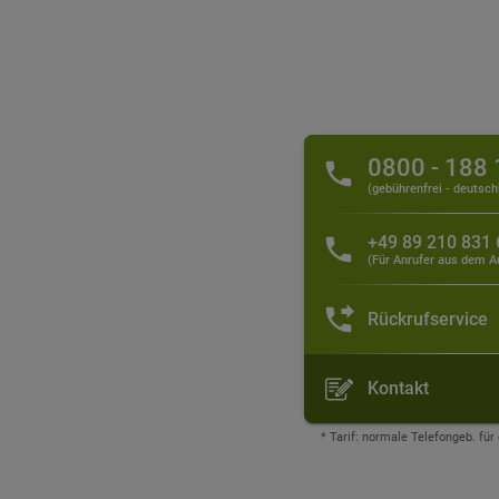
0800 - 188
(gebührenfrei - deutsch
+49 89 210 831
(Für Anrufer aus dem A
Rückrufservice
Kontakt
* Tarif: normale Telefongeb. für