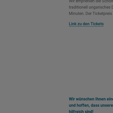
Wir empfehlen die Schom
traditionell ungarisches
Minuten. Der Ticketpreis
Link zu den Tickets
Wir wünschen Ihnen ein
und hoffen, dass unsere
hilfreich sind!