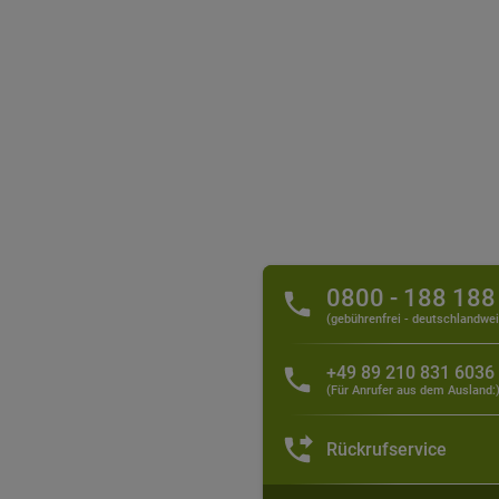
0800 - 188 188
(gebührenfrei - deutschlandwei
+49 89 210 831 6036
(Für Anrufer aus dem Ausland:
Rückrufservice