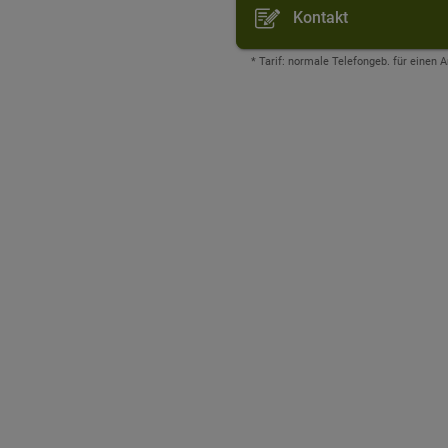
Kontakt
* Tarif: normale Telefongeb. für einen 