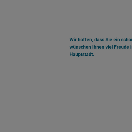
Wir hoffen, dass Sie ein sch
wünschen Ihnen viel Freude 
Hauptstadt.