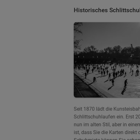
Historisches Schlittsch
Seit 1870 lädt die Kunsteisba
Schlittschuhlaufen ein. Erst 2
nun im alten Stil, aber in ei
ist, dass Sie die Karten direk