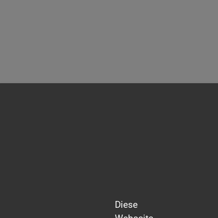
Diese