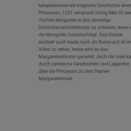
beispielsweise die tragische Geschichte einer
Prinzessin: 1251 versprach König Béla IV, sei
Tochter Margarete in das damalige
Dominikanerinnenkloster zu schicken, wenn 
die Mongolen zurückschlägt. Das Kloster
existiert auch heute noch als Ruine und ist i
Video zu sehen, heute wird es das
Margaretenkloster genannt. Auch die Insel 
durch zahlreiche Geschichten und Legenden
über die Prinzessin zu dem Namen
Margareteninsel.