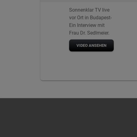
Sonnenklar TV live
vor Ort in Budapest-
Ein Interview mit
Frau Dr. Sedlmeier.
VIDEO ANSEHEN