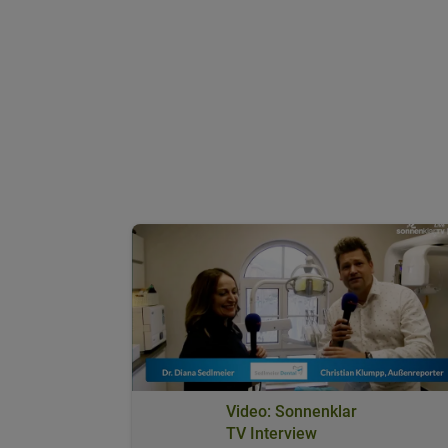
Video: Sonnenklar
TV Interview