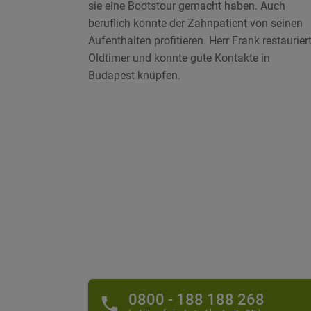
sie eine Bootstour gemacht haben. Auch
beruflich konnte der Zahnpatient von seinen
Aufenthalten profitieren. Herr Frank restaurier
Oldtimer und konnte gute Kontakte in
Budapest knüpfen.
0800 - 188 188 268