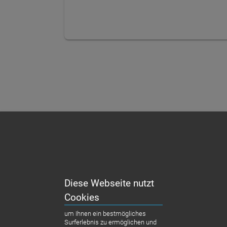
Diese Webseite nutzt
Cookies
um Ihnen ein bestmögliches
Surferlebnis zu ermöglichen und