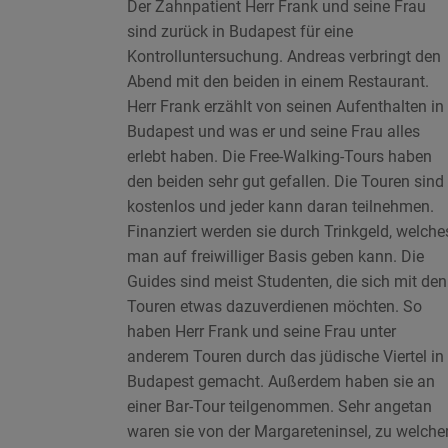
Der Zahnpatient Herr Frank und seine Frau
sind zurück in Budapest für eine
Kontrolluntersuchung. Andreas verbringt den
Abend mit den beiden in einem Restaurant.
Herr Frank erzählt von seinen Aufenthalten in
Budapest und was er und seine Frau alles
erlebt haben. Die Free-Walking-Tours haben
den beiden sehr gut gefallen. Die Touren sind
kostenlos und jeder kann daran teilnehmen.
Finanziert werden sie durch Trinkgeld, welche
man auf freiwilliger Basis geben kann. Die
Guides sind meist Studenten, die sich mit den
Touren etwas dazuverdienen möchten. So
haben Herr Frank und seine Frau unter
anderem Touren durch das jüdische Viertel in
Budapest gemacht. Außerdem haben sie an
einer Bar-Tour teilgenommen. Sehr angetan
waren sie von der Margareteninsel, zu welche