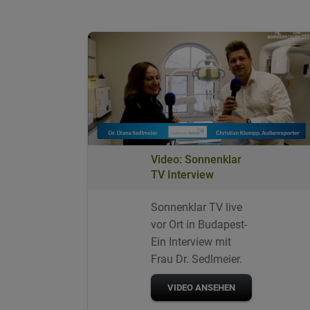
Video: Sonnenklar
TV Interview
Sonnenklar TV live
vor Ort in Budapest-
Ein Interview mit
Frau Dr. Sedlmeier.
VIDEO ANSEHEN