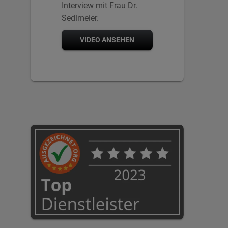
Interview mit Frau Dr.
Sedlmeier.
VIDEO ANSEHEN