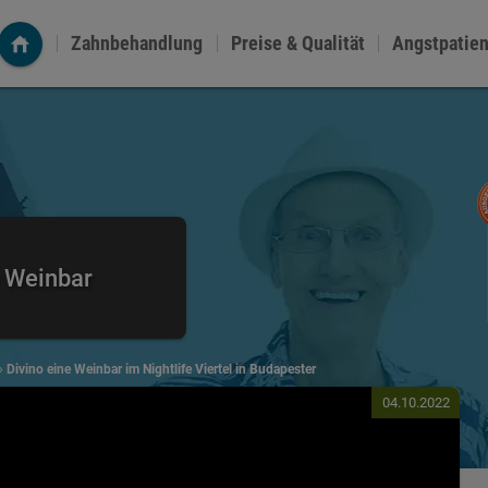
Zahnbehandlung
Preise & Qualität
Angstpatie
e Weinbar
»
Divino eine Weinbar im Nightlife Viertel in Budapester
04.10.2022