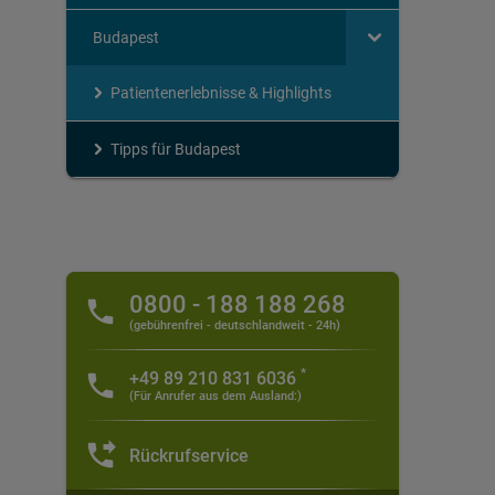
Budapest
Patientenerlebnisse & Highlights
Tipps für Budapest
0800 - 188 188 268
(gebührenfrei - deutschlandweit - 24h)
*
+49 89 210 831 6036
(Für Anrufer aus dem Ausland:)
Rückrufservice