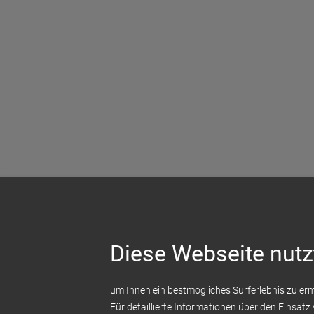
Diese Webseite nutz
um Ihnen ein bestmögliches Surferlebnis zu erm
Für detaillierte Informationen über den Einsa