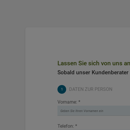
Lassen Sie sich von uns a
Sobald unser Kundenberater 
DATEN ZUR PERSON
Vorname: *
Telefon: *