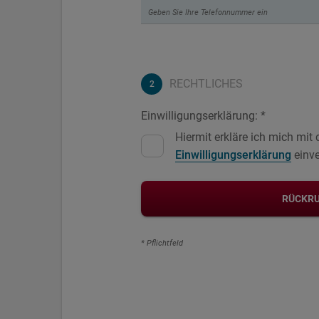
RECHTLICHES
Einwilligungserklärung: *
Hiermit erkläre ich mich mit
Einwilligungserklärung
einve
RÜCKRU
* Pflichtfeld