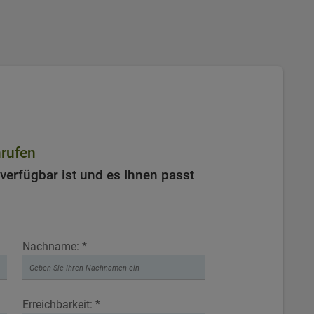
nrufen
verfügbar ist und es Ihnen passt
Nachname: *
Erreichbarkeit: *