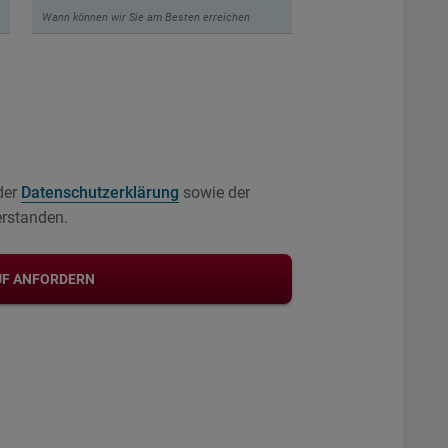
 der
Datenschutzerklärung
sowie der
rstanden.
F ANFORDERN