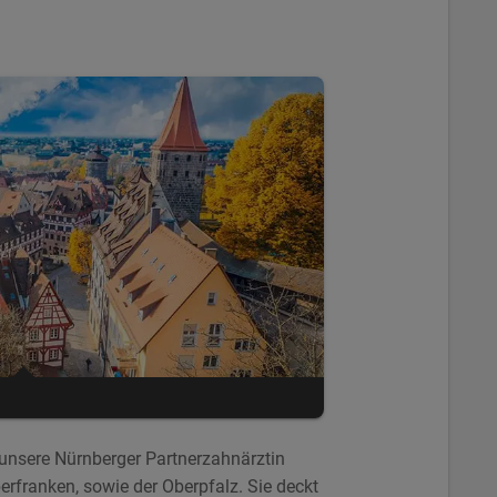
unsere Nürnberger Partnerzahnärztin
erfranken, sowie der Oberpfalz. Sie deckt