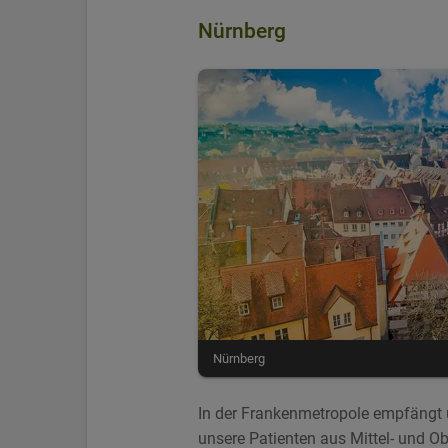
Nürnberg
Nürnberg
In der Frankenmetropole empfängt 
unsere Patienten aus Mittel- und Ob