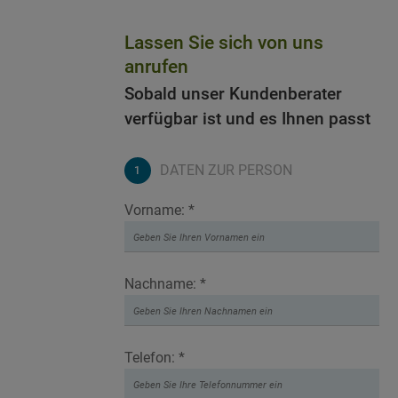
Lassen Sie sich von uns
anrufen
Sobald unser Kundenberater
verfügbar ist und es Ihnen passt
DATEN ZUR PERSON
Vorname: *
Nachname: *
Telefon: *