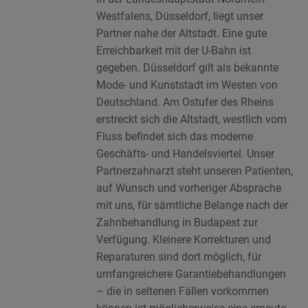
Westfalens, Düsseldorf, liegt unser
Partner nahe der Altstadt. Eine gute
Erreichbarkeit mit der U-Bahn ist
gegeben. Düsseldorf gilt als bekannte
Mode- und Kunststadt im Westen von
Deutschland. Am Ostufer des Rheins
erstreckt sich die Altstadt, westlich vom
Fluss befindet sich das moderne
Geschäfts- und Handelsviertel. Unser
Partnerzahnarzt steht unseren Patienten,
auf Wunsch und vorheriger Absprache
mit uns, für sämtliche Belange nach der
Zahnbehandlung in Budapest zur
Verfügung. Kleinere Korrekturen und
Reparaturen sind dort möglich, für
umfangreichere Garantiebehandlungen
– die in seltenen Fällen vorkommen