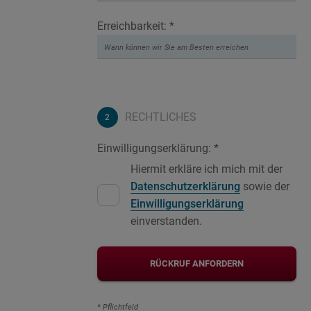
Erreichbarkeit: *
RECHTLICHES
Einwilligungserklärung: *
Hiermit erkläre ich mich mit der
Datenschutzerklärung
sowie der
Einwilligungserklärung
einverstanden.
RÜCKRUF ANFORDERN
* Pflichtfeld