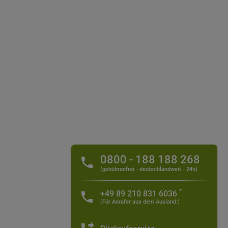
0800 - 188 188 268
(gebührenfrei - deutschlandweit - 24h)
*
+49 89 210 831 6036
(Für Anrufer aus dem Ausland:)