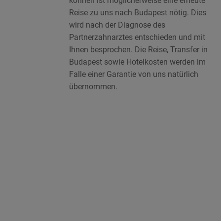
können ist möglicherweise eine erneute
Reise zu uns nach Budapest nötig. Dies
wird nach der Diagnose des
Partnerzahnarztes entschieden und mit
Ihnen besprochen. Die Reise, Transfer in
Budapest sowie Hotelkosten werden im
Falle einer Garantie von uns natürlich
übernommen.