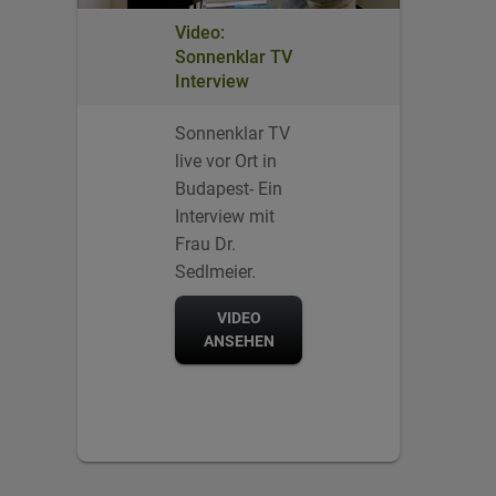
Video:
Sonnenklar TV
Interview
Sonnenklar TV
live vor Ort in
Budapest- Ein
Interview mit
Frau Dr.
Sedlmeier.
VIDEO
ANSEHEN