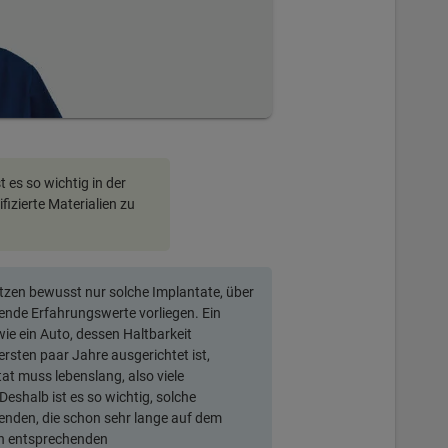
 es so wichtig in der
fizierte Materialien zu
tzen bewusst nur solche Implantate, über
hende Erfahrungswerte vorliegen. Ein
wie ein Auto, dessen Haltbarkeit
 ersten paar Jahre ausgerichtet ist,
at muss lebenslang, also viele
Deshalb ist es so wichtig, solche
enden, die schon sehr lange auf dem
en entsprechenden