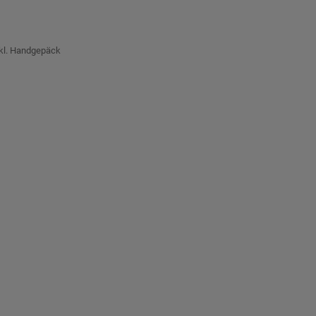
nkl. Handgepäck