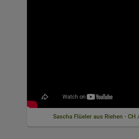
Sascha Flüeler aus Riehen - CH 