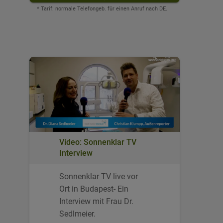
* Tarif: normale Telefongeb. für einen Anruf nach DE.
Video: Sonnenklar TV
Interview
Sonnenklar TV live vor
Ort in Budapest- Ein
Interview mit Frau Dr.
Sedlmeier.