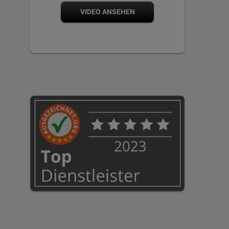
VIDEO ANSEHEN